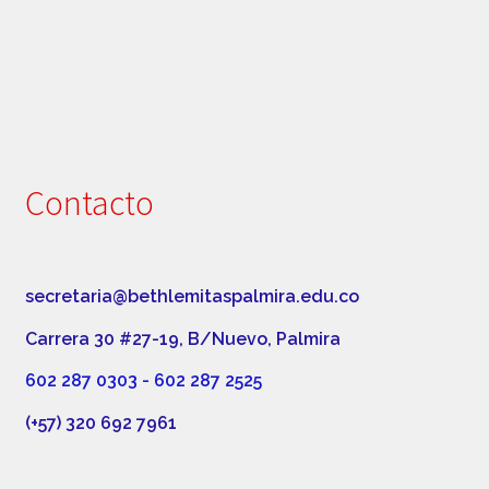
Contacto
secretaria@bethlemitaspalmira.edu.co
Carrera 30 #27-19, B/Nuevo, Palmira
602 287 0303 - 602 287 2525
(+57) 320 692 7961