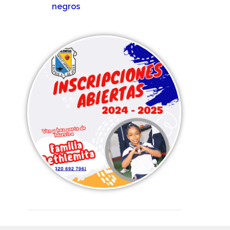
negros