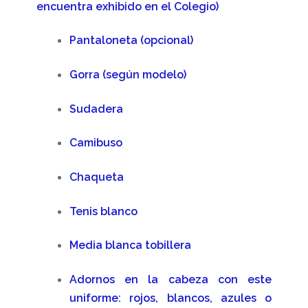
encuentra exhibido en el Colegio)
Pantaloneta (opcional)
Gorra (según modelo)
Sudadera
Camibuso
Chaqueta
Tenis blanco
Media blanca tobillera
Adornos en la cabeza con este
uniforme: rojos, blancos, azules o