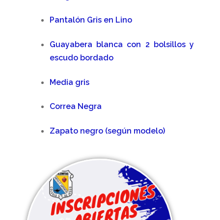
Pantalón Gris en Lino
Guayabera blanca con 2 bolsillos y
escudo bordado
Media gris
Correa Negra
Zapato negro (según modelo)