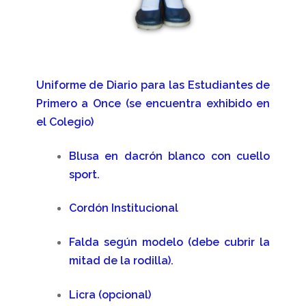
Uniforme de Diario para las Estudiantes de
Primero a Once (se encuentra exhibido en
el Colegio)
Blusa en dacrón blanco con cuello
sport.
Cordón Institucional
Falda según modelo (debe cubrir la
mitad de la rodilla).
Licra (opcional)