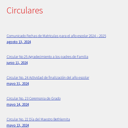
Circulares
Comunicado Fechas de Matriculas para el año escolar 2024 – 2025
agosto 13, 2024
Circular No 25 Agradecimiento a los padres de Familia
junio 11, 2024
Circular No. 24 Actividad de finalización del año escolar
mayo 31, 2024
Circular No. 23 Ceremonia de Grado
mayo 14, 2024
Circular No. 22 Día del Maestro Bethlemita
mayo 13, 2024