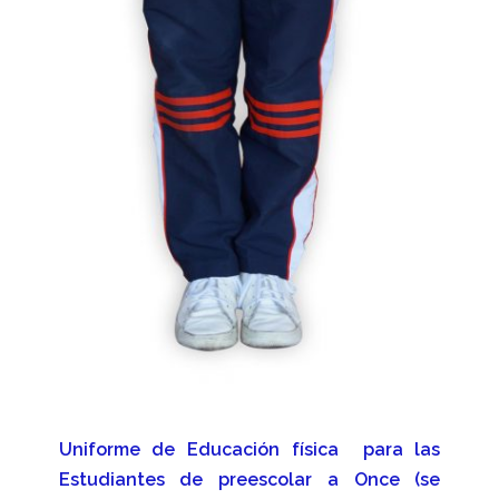
Uniforme de Educación física para las
Estudiantes de preescolar a Once (se