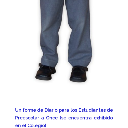
Uniforme de Diario para los Estudiantes de
Preescolar a Once (se encuentra exhibido
en el Colegio)