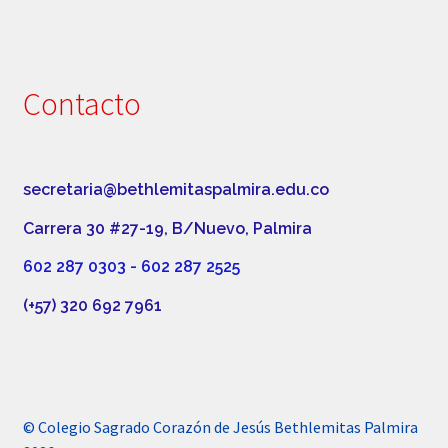
Contacto
secretaria@bethlemitaspalmira.edu.co
Carrera 30 #27-19, B/Nuevo, Palmira
602 287 0303 - 602 287 2525
(+57) 320 692 7961
© Colegio Sagrado Corazón de Jesús Bethlemitas Palmira