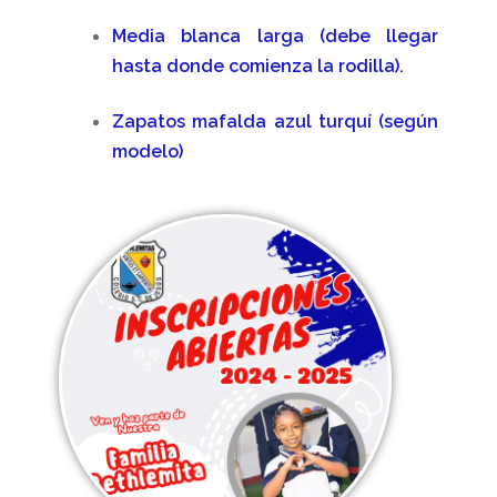
Media blanca larga (debe llegar
hasta donde comienza la rodilla).
Zapatos mafalda azul turquí (según
modelo)