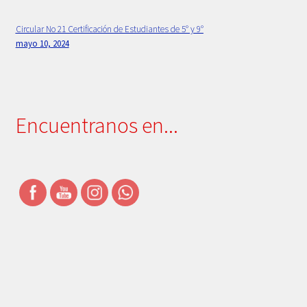
Circular No 21 Certificación de Estudiantes de 5° y 9°
mayo 10, 2024
Encuentranos en...