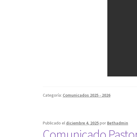
Categoría:
Comunicados 2025 - 2026
Publicado el
diciembre 4, 2025
por
Bethadmin
Comunicado Pastor