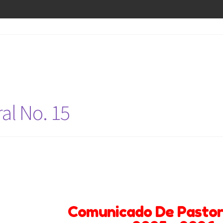
al No. 15
Comunicado De Pastora