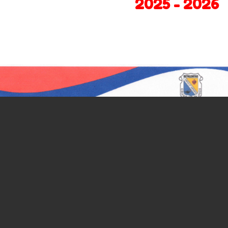
2025 - 2026