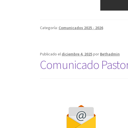
Categoría:
Comunicados 2025 - 2026
Publicado el
diciembre 4, 2025
por
Bethadmin
Comunicado Pastor